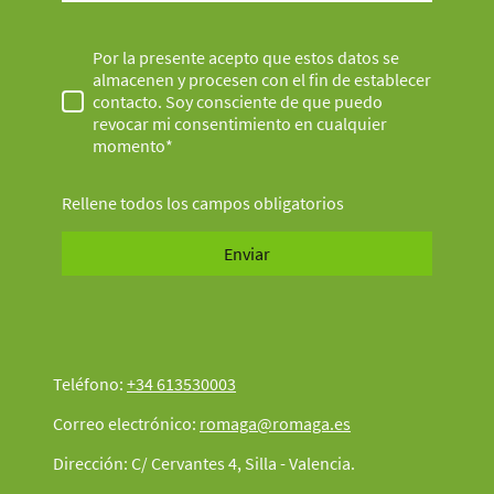
Por la presente acepto que estos datos se
almacenen y procesen con el fin de establecer
contacto. Soy consciente de que puedo
revocar mi consentimiento en cualquier
momento*
Rellene todos los campos obligatorios
Enviar
Teléfono:
+34 613530003
Correo electrónico:
romaga@romaga.es
Dirección: C/ Cervantes 4, Silla - Valencia.