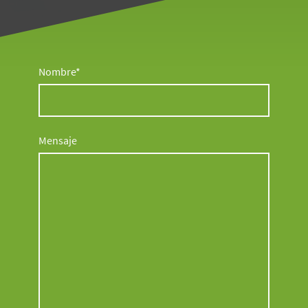
Nombre
*
Mensaje